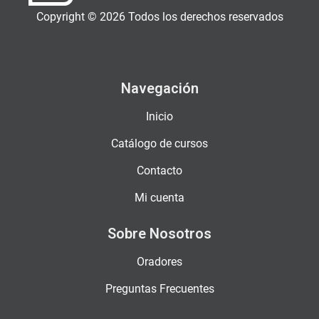
Copyright © 2026 Todos los derechos reservados
Navegación
Inicio
Catálogo de cursos
Contacto
Mi cuenta
Sobre Nosotros
Oradores
Preguntas Frecuentes