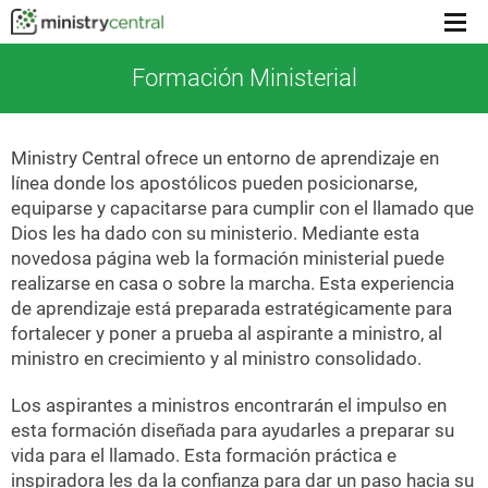
Menu
toggl
Formación Ministerial
Ministry Central ofrece un entorno de aprendizaje en
línea donde los apostólicos pueden posicionarse,
equiparse y capacitarse para cumplir con el llamado que
Dios les ha dado con su ministerio. Mediante esta
novedosa página web la formación ministerial puede
realizarse en casa o sobre la marcha. Esta experiencia
de aprendizaje está preparada estratégicamente para
fortalecer y poner a prueba al aspirante a ministro, al
ministro en crecimiento y al ministro consolidado.
Los aspirantes a ministros encontrarán el impulso en
esta formación diseñada para ayudarles a preparar su
vida para el llamado. Esta formación práctica e
inspiradora les da la confianza para dar un paso hacia su