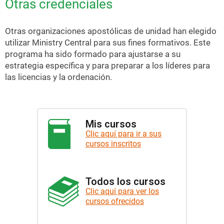
Otras credenciales
Otras organizaciones apostólicas de unidad han elegido
utilizar Ministry Central para sus fines formativos. Este
programa ha sido formado para ajustarse a su
estrategia específica y para preparar a los líderes para
las licencias y la ordenación.
Mis cursos
Clic aquí para ir a sus
cursos inscritos
Todos los cursos
Clic aquí para ver los
cursos ofrecidos