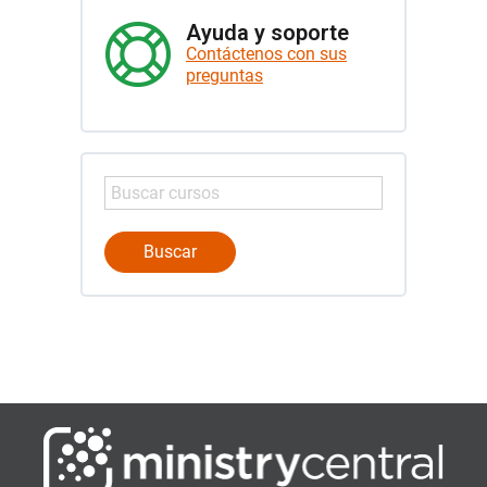
Ayuda y soporte
Contáctenos con sus
preguntas