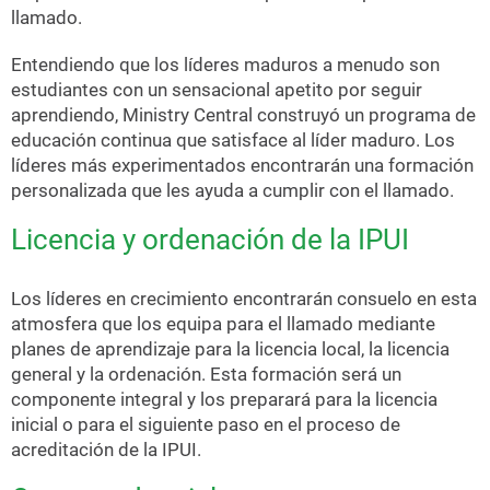
llamado.
Entendiendo que los líderes maduros a menudo son
estudiantes con un sensacional apetito por seguir
aprendiendo, Ministry Central construyó un programa de
educación continua que satisface al líder maduro. Los
líderes más experimentados encontrarán una formación
personalizada que les ayuda a cumplir con el llamado.
Licencia y ordenación de la IPUI
Los líderes en crecimiento encontrarán consuelo en esta
atmosfera que los equipa para el llamado mediante
planes de aprendizaje para la licencia local, la licencia
general y la ordenación. Esta formación será un
componente integral y los preparará para la licencia
inicial o para el siguiente paso en el proceso de
acreditación de la IPUI.