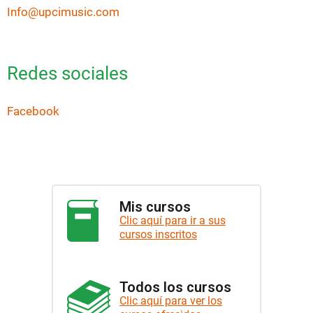
Info@upcimusic.com
Redes sociales
Facebook
Mis cursos
Clic aquí para ir a sus
cursos inscritos
Todos los cursos
Clic aquí para ver los