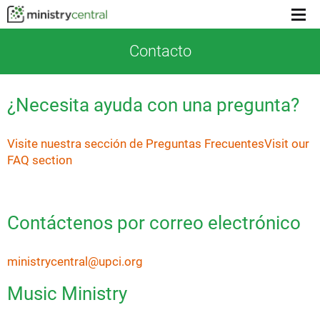
Menu
toggl
Contacto
¿Necesita ayuda con una pregunta?
Visite nuestra sección de Preguntas FrecuentesVisit our
FAQ section
Contáctenos por correo electrónico
ministrycentral@upci.org
Music Ministry