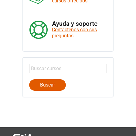
cursos ofrecidos
Ayuda y soporte
Contáctenos con sus
preguntas