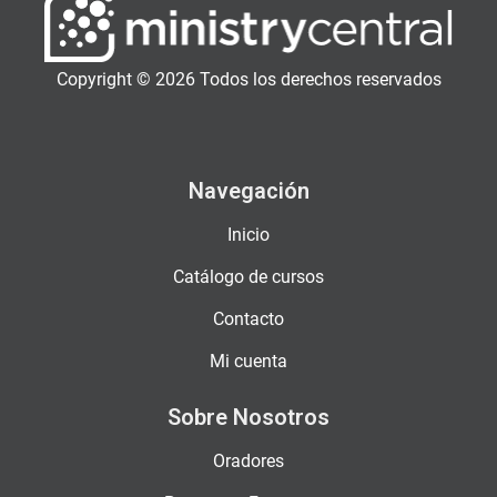
Copyright © 2026 Todos los derechos reservados
Navegación
Inicio
Catálogo de cursos
Contacto
Mi cuenta
Sobre Nosotros
Oradores