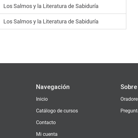
Los Salmos y la Literatura de Sabiduría
Los Salmos y la Literatura de Sabiduría
Navegación
Sobre
Inicio
Oradore
Catálogo de cursos
Pregunt
Contacto
Mi cuenta