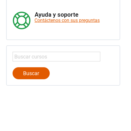
Ayuda y soporte
Contáctenos con sus preguntas