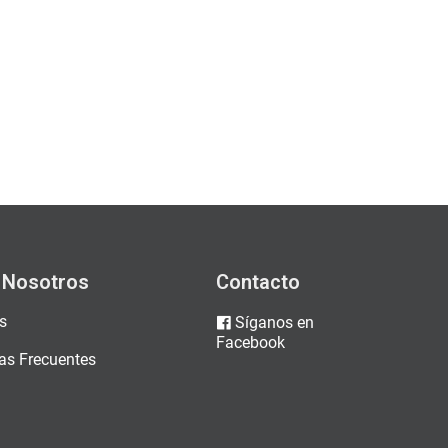
 Nosotros
Contacto
s
Síganos en
Facebook
as Frecuentes