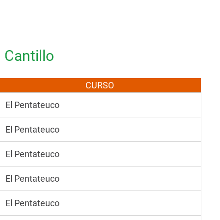
 Cantillo
CURSO
El Pentateuco
El Pentateuco
El Pentateuco
El Pentateuco
El Pentateuco