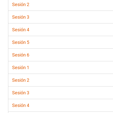
Sesión 2
Sesión 3
Sesión 4
Sesión 5
Sesión 6
Sesión 1
Sesión 2
Sesión 3
Sesión 4