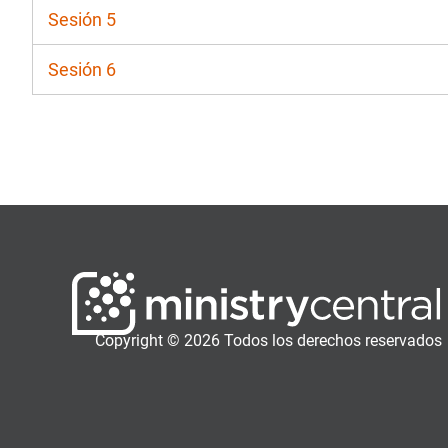
Sesión 5
Sesión 6
Copyright © 2026 Todos los derechos reservados