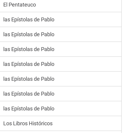
El Pentateuco
las Epístolas de Pablo
las Epístolas de Pablo
las Epístolas de Pablo
las Epístolas de Pablo
las Epístolas de Pablo
las Epístolas de Pablo
las Epístolas de Pablo
Los Libros Históricos