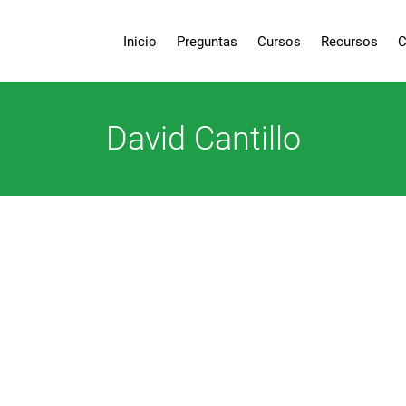
Inicio
Preguntas
Cursos
Recursos
C
David Cantillo