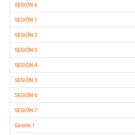
SESIÓN 6
SESIÓN 1
SESIÓN 2
SESIÓN 3
SESIÓN 4
SESIÓN 5
SESIÓN 6
SESIÓN 7
Sesión 1