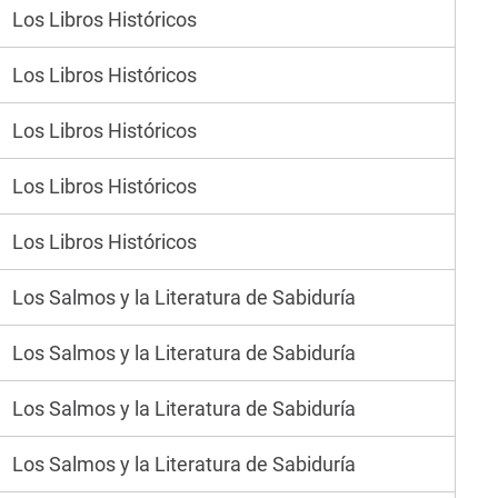
Los Libros Históricos
Los Libros Históricos
Los Libros Históricos
Los Libros Históricos
Los Libros Históricos
Los Salmos y la Literatura de Sabiduría
Los Salmos y la Literatura de Sabiduría
Los Salmos y la Literatura de Sabiduría
Los Salmos y la Literatura de Sabiduría