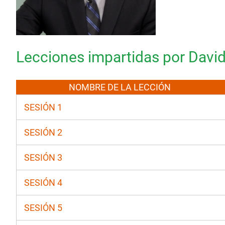
Lecciones impartidas por David
NOMBRE DE LA LECCIÓN
SESIÓN 1
SESIÓN 2
SESIÓN 3
SESIÓN 4
SESIÓN 5