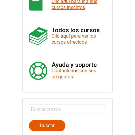
Clic aquí para ir a sus
cursos inscritos
Todos los cursos
Clic aquí para ver los
cursos ofrecidos
Ayuda y soporte
Contáctenos con sus
preguntas