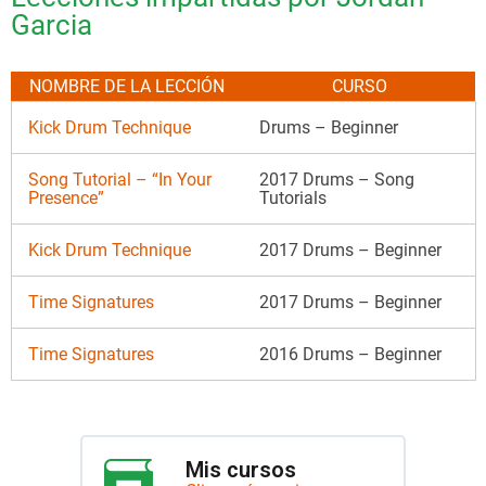
Garcia
NOMBRE DE LA LECCIÓN
CURSO
Kick Drum Technique
Drums – Beginner
Song Tutorial – “In Your
2017 Drums – Song
Presence”
Tutorials
Kick Drum Technique
2017 Drums – Beginner
Time Signatures
2017 Drums – Beginner
Time Signatures
2016 Drums – Beginner
Mis cursos