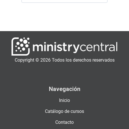
Copyright © 2026 Todos los derechos reservados
Navegación
Inicio
Catálogo de cursos
Contacto