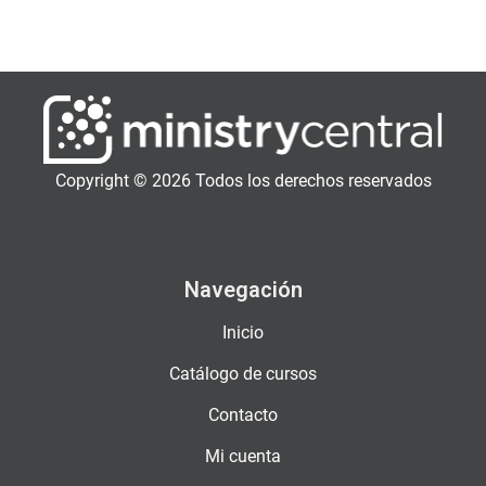
Copyright © 2026 Todos los derechos reservados
Navegación
Inicio
Catálogo de cursos
Contacto
Mi cuenta