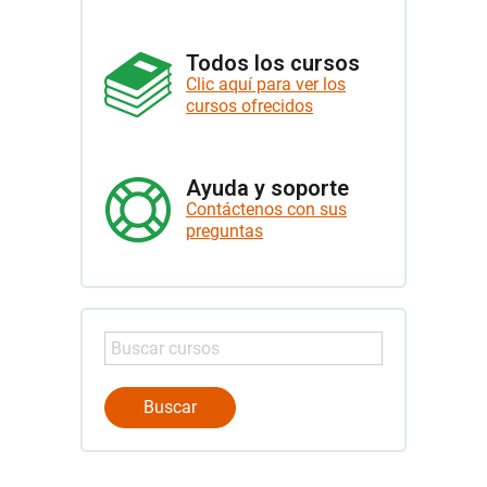
Todos los cursos
Clic aquí para ver los
cursos ofrecidos
Ayuda y soporte
Contáctenos con sus
preguntas