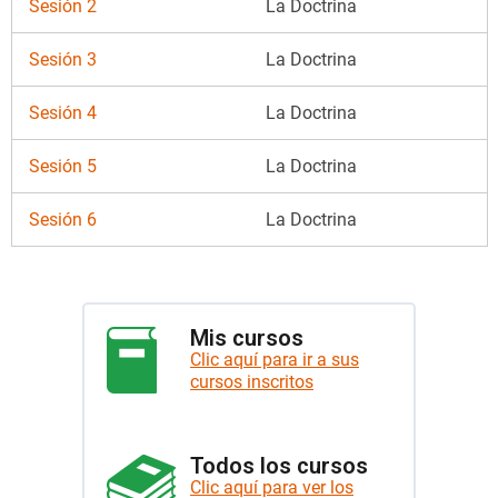
Sesión 2
La Doctrina
Sesión 3
La Doctrina
Sesión 4
La Doctrina
Sesión 5
La Doctrina
Sesión 6
La Doctrina
Mis cursos
Clic aquí para ir a sus
cursos inscritos
Todos los cursos
Clic aquí para ver los