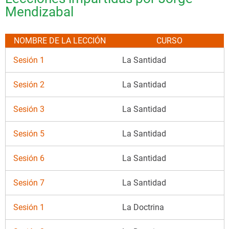
Mendizabal
NOMBRE DE LA LECCIÓN
CURSO
Sesión 1
La Santidad
Sesión 2
La Santidad
Sesión 3
La Santidad
Sesión 5
La Santidad
Sesión 6
La Santidad
Sesión 7
La Santidad
Sesión 1
La Doctrina