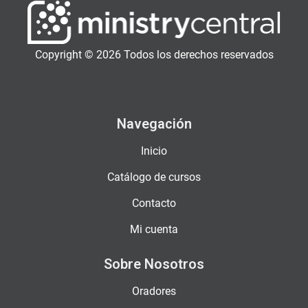
Copyright © 2026 Todos los derechos reservados
Navegación
Inicio
Catálogo de cursos
Contacto
Mi cuenta
Sobre Nosotros
Oradores