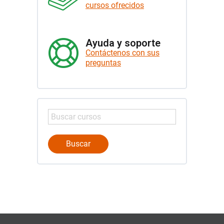
cursos ofrecidos
Ayuda y soporte
Contáctenos con sus
preguntas