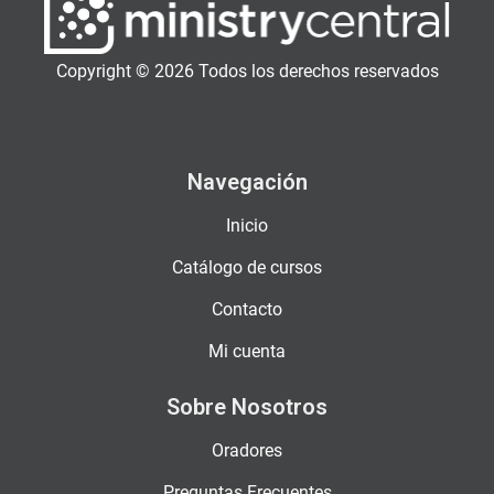
Copyright © 2026 Todos los derechos reservados
Navegación
Inicio
Catálogo de cursos
Contacto
Mi cuenta
Sobre Nosotros
Oradores
Preguntas Frecuentes