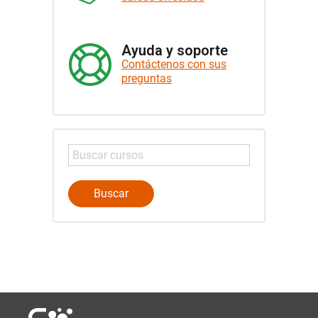
Ayuda y soporte
Contáctenos con sus
preguntas