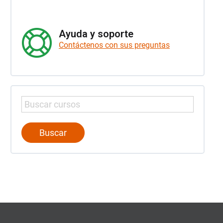
Ayuda y soporte
Contáctenos con sus preguntas