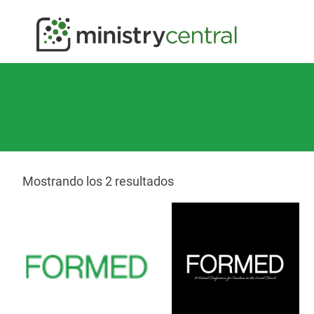
Mostrando los 2 resultados