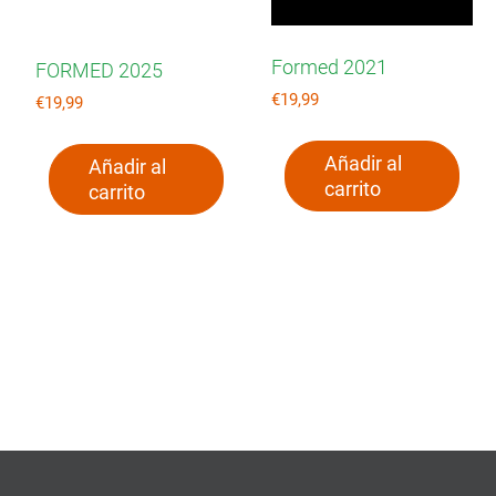
Formed 2021
FORMED 2025
€
19,99
€
19,99
Añadir al
Añadir al
carrito
carrito