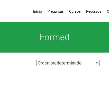
Inicio
Preguntas
Cursos
Recursos
C
Formed