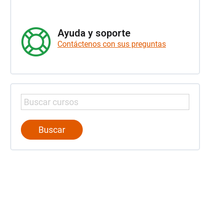
Ayuda y soporte
Contáctenos con sus preguntas