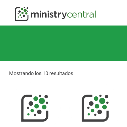
Mostrando los 10 resultados