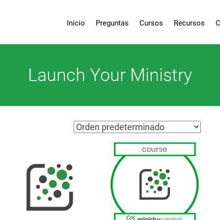
Inicio
Preguntas
Cursos
Recursos
C
Launch Your Ministry