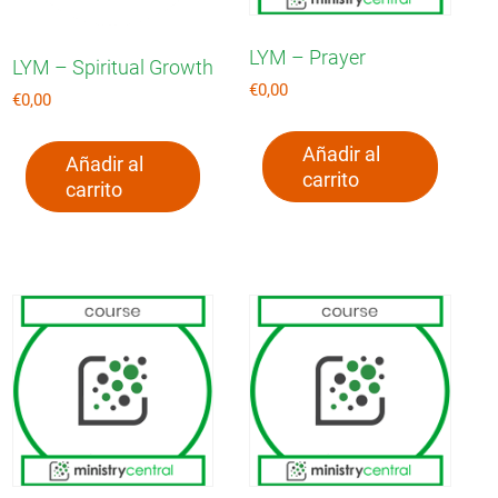
LYM – Prayer
LYM – Spiritual Growth
€
0,00
€
0,00
Añadir al
Añadir al
carrito
carrito