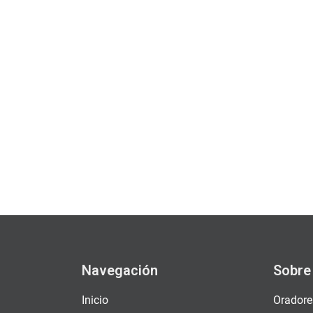
Navegación
Sobre
Inicio
Oradore