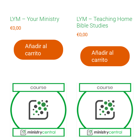
LYM – Your Ministry
LYM – Teaching Home
Bible Studies
€
0,00
€
0,00
Añadir al
Añadir al
carrito
carrito