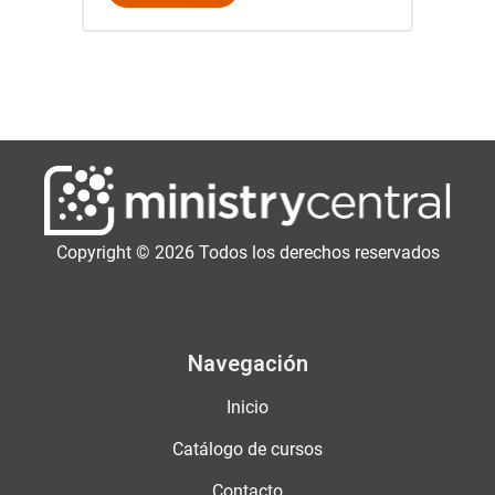
Copyright © 2026 Todos los derechos reservados
Navegación
Inicio
Catálogo de cursos
Contacto