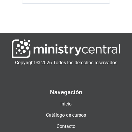
Copyright © 2026 Todos los derechos reservados
Navegación
Inicio
Catálogo de cursos
Contacto