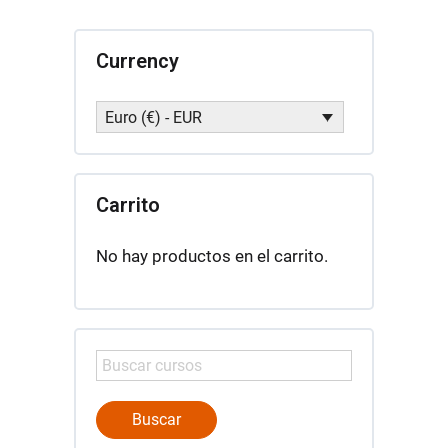
cantidad
Currency
Euro (€) - EUR
Carrito
No hay productos en el carrito.