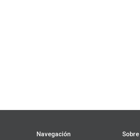
Navegación
Sobre