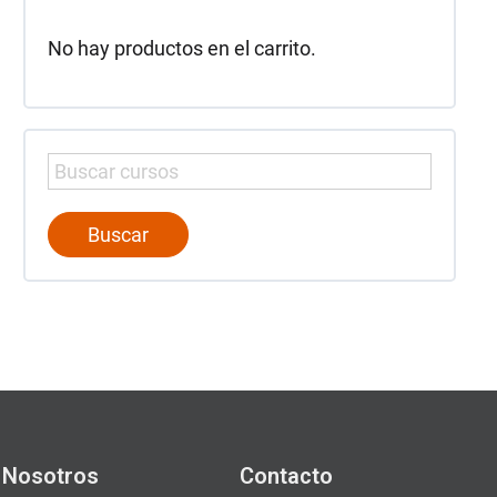
No hay productos en el carrito.
 Nosotros
Contacto