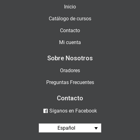
Inicio
Catálogo de cursos
Contacto
Mi cuenta
Sobre Nosotros
Oradores
Preguntas Frecuentes
Contacto
Síganos en Facebook
Español