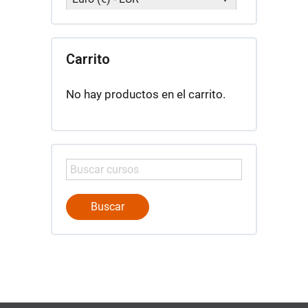
Carrito
No hay productos en el carrito.