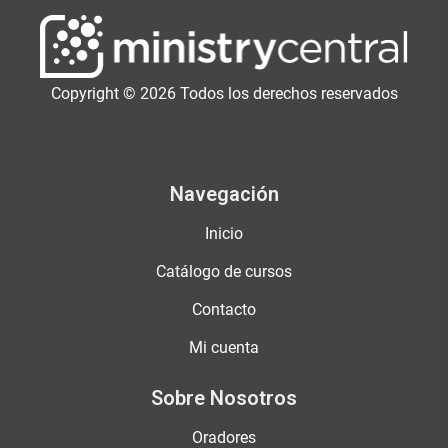
Copyright © 2026 Todos los derechos reservados
Navegación
Inicio
Catálogo de cursos
Contacto
Mi cuenta
Sobre Nosotros
Oradores