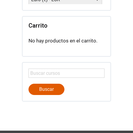
Carrito
No hay productos en el carrito.