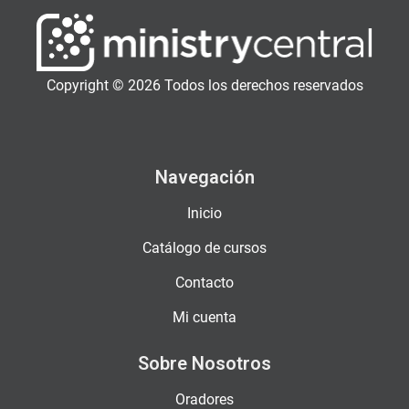
Copyright © 2026 Todos los derechos reservados
Navegación
Inicio
Catálogo de cursos
Contacto
Mi cuenta
Sobre Nosotros
Oradores