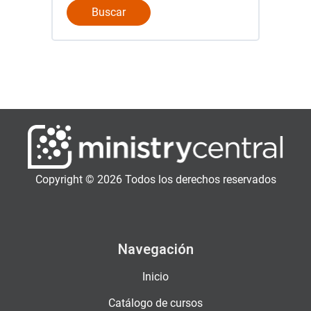
Copyright © 2026 Todos los derechos reservados
Navegación
Inicio
Catálogo de cursos