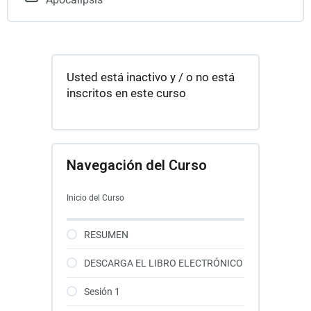
Usted está inactivo y / o no está
inscritos en este curso
Navegación del Curso
Inicio del Curso
RESUMEN
DESCARGA EL LIBRO ELECTRÓNICO
Sesión 1