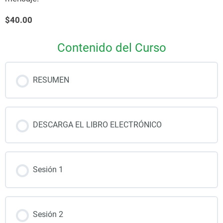
$40.00
Contenido del Curso
RESUMEN
DESCARGA EL LIBRO ELECTRÓNICO
Sesión 1
Sesión 2