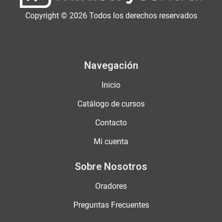
Copyright © 2026 Todos los derechos reservados
Navegación
Inicio
Catálogo de cursos
Contacto
Mi cuenta
Sobre Nosotros
Oradores
Preguntas Frecuentes