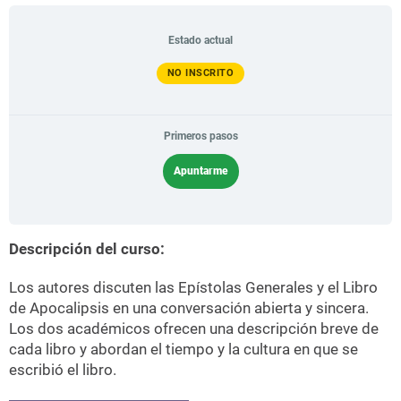
Estado actual
NO INSCRITO
Primeros pasos
Apuntarme
Descripción del curso:
Los autores discuten las Epístolas Generales y el Libro
de Apocalipsis en una conversación abierta y sincera.
Los dos académicos ofrecen una descripción breve de
cada libro y abordan el tiempo y la cultura en que se
escribió el libro.