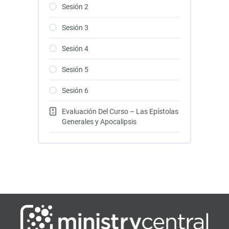
Sesión 2
Sesión 3
Sesión 4
Sesión 5
Sesión 6
Evaluación Del Curso – Las Epístolas
Generales y Apocalipsis