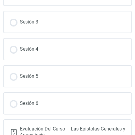
Sesión 3
Sesión 4
Sesión 5
Sesión 6
Evaluación Del Curso – Las Epístolas Generales y
Apocalipsis