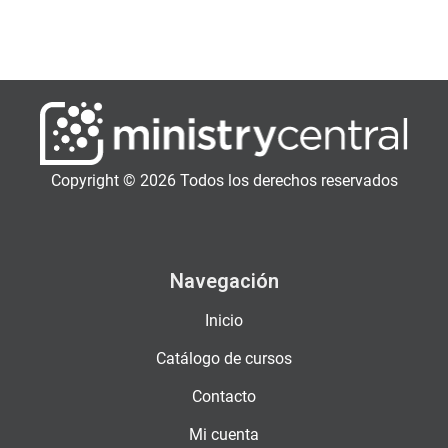
Copyright © 2026 Todos los derechos reservados
Navegación
Inicio
Catálogo de cursos
Contacto
Mi cuenta