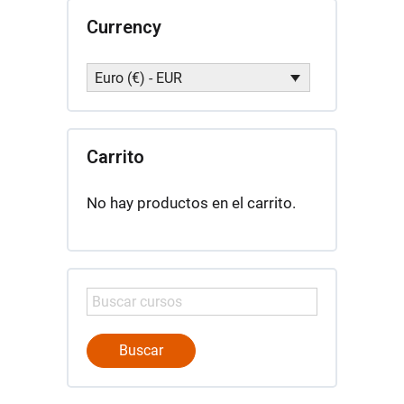
Currency
Euro (€) - EUR
Carrito
No hay productos en el carrito.