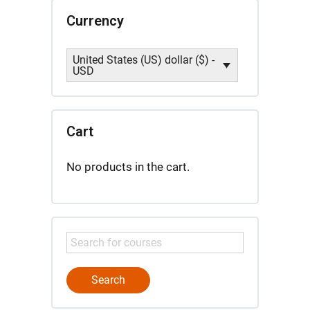
Currency
United States (US) dollar ($) -
USD
Cart
No products in the cart.