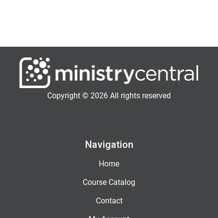
Copyright © 2026 All rights reserved
Navigation
Home
Course Catalog
Contact