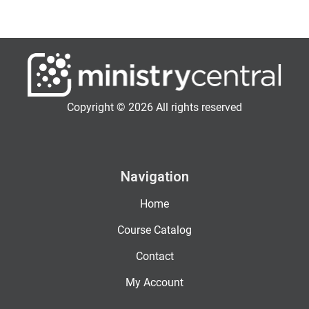
Copyright © 2026 All rights reserved
Navigation
Home
Course Catalog
Contact
My Account