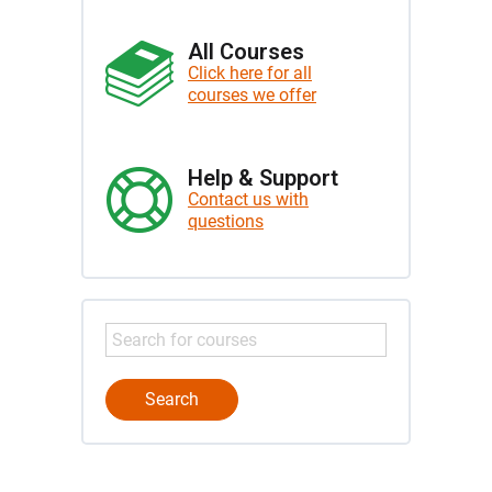
All Courses
Click here for all
courses we offer
Help & Support
Contact us with
questions