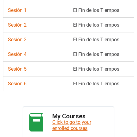
Sesión 1
El Fin de los Tiempos
Sesión 2
El Fin de los Tiempos
Sesión 3
El Fin de los Tiempos
Sesión 4
El Fin de los Tiempos
Sesión 5
El Fin de los Tiempos
Sesión 6
El Fin de los Tiempos
My Courses
Click to go to your
enrolled courses