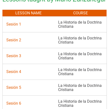
LESSON NAME
COURSE
La Historia de la Doctrina
Sesión 1
Cristiana
La Historia de la Doctrina
Sesión 2
Cristiana
La Historia de la Doctrina
Sesión 3
Cristiana
La Historia de la Doctrina
Sesión 4
Cristiana
La Historia de la Doctrina
Sesión 5
Cristiana
La Historia de la Doctrina
Sesión 6
Cristiana