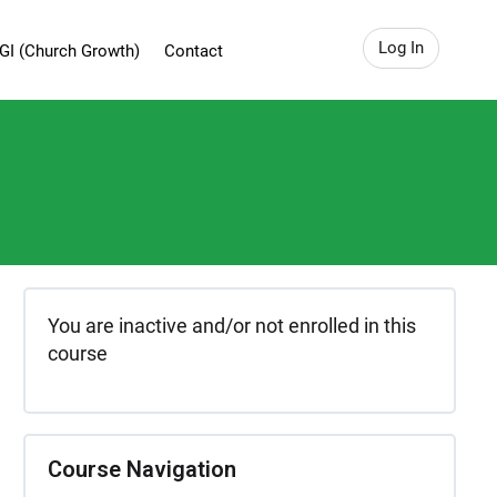
Log In
GI (Church Growth)
Contact
You are inactive and/or not enrolled in this
course
Course Navigation