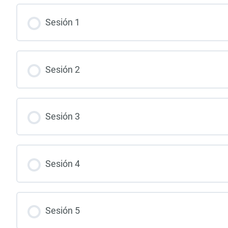
Sesión 1
Sesión 2
Sesión 3
Sesión 4
Sesión 5