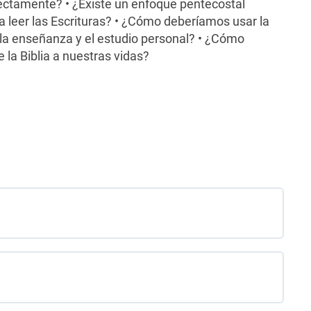
rrectamente? • ¿Existe un enfoque pentecostal
ra leer las Escrituras? • ¿Cómo deberíamos usar la
, la enseñanza y el estudio personal? • ¿Cómo
 la Biblia a nuestras vidas?