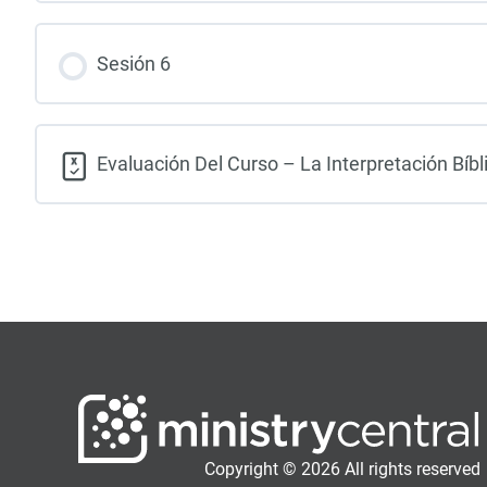
Sesión 6
Evaluación Del Curso – La Interpretación Bíbl
Copyright © 2026 All rights reserved