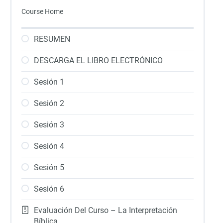
Course Home
RESUMEN
DESCARGA EL LIBRO ELECTRÓNICO
Sesión 1
Sesión 2
Sesión 3
Sesión 4
Sesión 5
Sesión 6
Evaluación Del Curso – La Interpretación
Bíblica