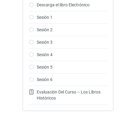
Descarga el libro Electrónico
Sesión 1
Sesión 2
Sesión 3
Sesión 4
Sesión 5
Sesión 6
Evaluación Del Curso – Los Libros
Históricos