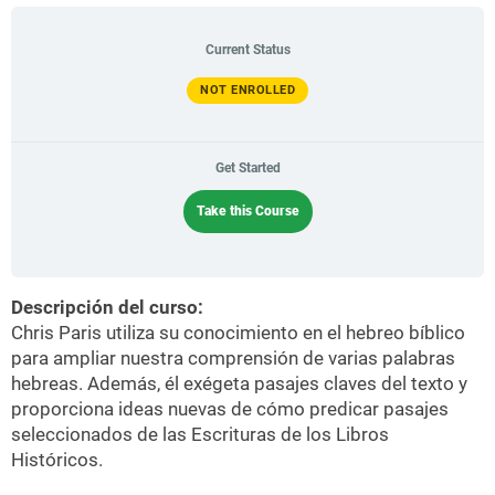
Current Status
NOT ENROLLED
Get Started
Take this Course
Descripción del curso:
Chris Paris utiliza su conocimiento en el hebreo bíblico
para ampliar nuestra comprensión de varias palabras
hebreas. Además, él exégeta pasajes claves del texto y
proporciona idea
s nuevas de cómo predicar pasajes
seleccionados de las Escrituras de los
Libros
Históricos.