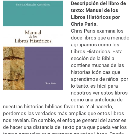
Descripción del libro de
texto: Manual de los
Libros Históricos por
Chris Paris.
Chris Paris examina los
doce libros que a menudo
agrupamos como los
Libros Históricos. Esta
sección de la Biblia
contiene muchas de las
historias icónicas que
aprendimos de niños, por
lo tanto, es fácil para
nosotros ver estos libros
como una antología de
nuestras historias bíblicas favoritas. Y al hacerlo,
perdemos las verdades más amplias que estos libros
nos revelan. En cambio, el enfoque general del autor es
de hacer una distancia del texto para que pueda ver los