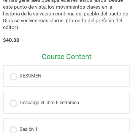
temas generales que aparecen en estos libros. Desde
este punto de vista, los movimientos claves en la
historia de la salvación continua del pueblo del pacto de
Dios se vuelven más claros. (Tomado del prefacio del
editor)
$40.00
Course Content
RESUMEN
Descarga el libro Electrónico
Sesión 1