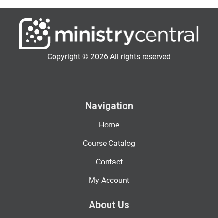
Copyright © 2026 All rights reserved
Navigation
Home
Course Catalog
Contact
My Account
About Us