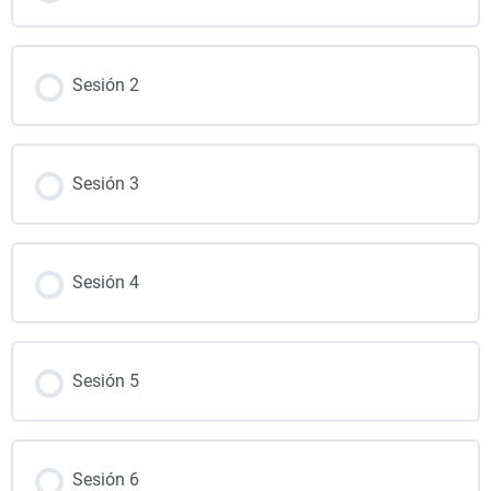
Sesión 2
Sesión 3
Sesión 4
Sesión 5
Sesión 6