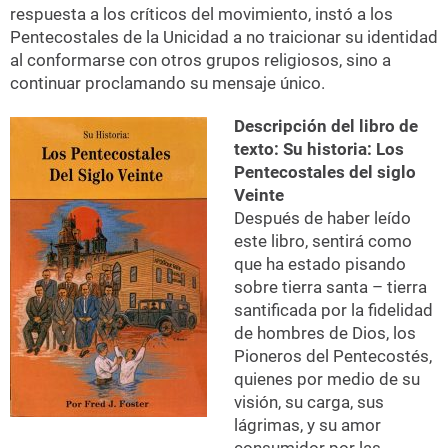
respuesta a los críticos del movimiento, instó a los
Pentecostales de la Unicidad a no traicionar su identidad
al conformarse con otros grupos religiosos, sino a
continuar proclamando su mensaje único.
Descripción del libro de
texto: Su historia: Los
Pentecostales del siglo
Veinte
Después de haber leído
este libro, sentirá como
que ha estado pisando
sobre tierra santa – tierra
santificada por la fidelidad
de hombres de Dios, los
Pioneros del Pentecostés,
quienes por medio de su
visión, su carga, sus
lágrimas, y su amor