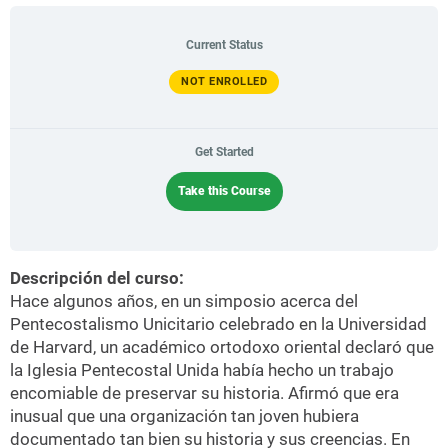
Current Status
NOT ENROLLED
Get Started
Take this Course
Descripción del curso:
Hace algunos años, en un simposio acerca del
Pentecostalismo Unicitario celebrado en la Universidad
de Harvard, un académico ortodoxo oriental declaró que
la Iglesia Pentecostal Unida había hecho un trabajo
encomiable de preservar su historia. Afirmó que era
inusual que una organización tan joven hubiera
documentado tan bien su historia y sus creencias. En