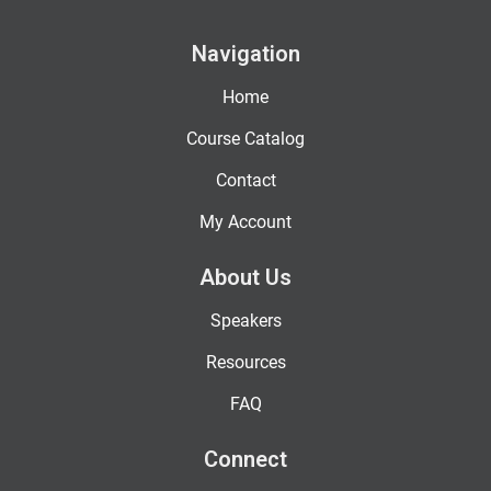
Navigation
Home
Course Catalog
Contact
My Account
About Us
Speakers
Resources
FAQ
Connect