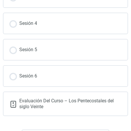
Sesión 4
Sesión 5
Sesión 6
Evaluación Del Curso – Los Pentecostales del
siglo Veinte