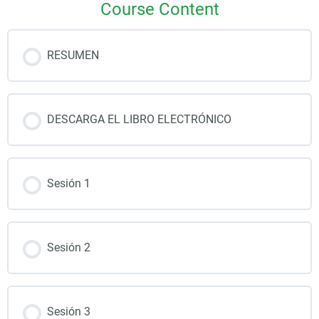
Course Content
RESUMEN
DESCARGA EL LIBRO ELECTRÓNICO
Sesión 1
Sesión 2
Sesión 3