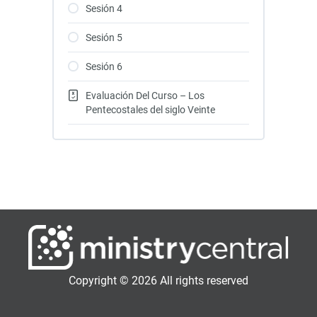
Sesión 4
Sesión 5
Sesión 6
Evaluación Del Curso – Los
Pentecostales del siglo Veinte
Copyright © 2026 All rights reserved