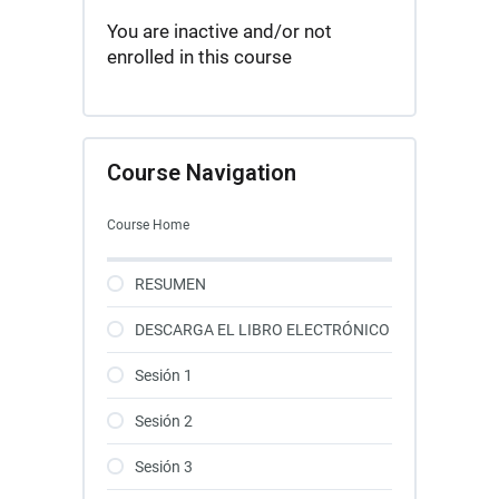
You are inactive and/or not
enrolled in this course
Course Navigation
Course Home
RESUMEN
DESCARGA EL LIBRO ELECTRÓNICO
Sesión 1
Sesión 2
Sesión 3