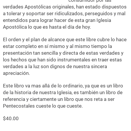
consumidor por las
verdades Apostólicas originales, han estado dispuestos
a tolerar y soportar ser ridiculizados, perseguidos y mal
entendidos para lograr hacer de esta gran Iglesia
Apostólica lo que es hasta el día de hoy.
El orden y el plan de alcance que este libre cubre lo hace
estar completo en sí mismo y al mismo tiempo la
presentación tan sencilla y directa de estas verdades y
los hechos que han sido instrumentales en traer estas
verdades a la luz son dignos de nuestra sincera
apreciación.
Este libro va mas allá de lo ordinario, ya que es un libro
de la historia de nuestra Iglesia, es también un libro de
referencia y ciertamente un libro que nos reta a ser
Pentecostales cueste lo que cueste.
$40.00