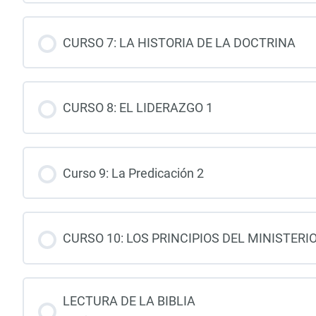
CURSO 7: LA HISTORIA DE LA DOCTRINA
CURSO 8: EL LIDERAZGO 1
Curso 9: La Predicación 2
CURSO 10: LOS PRINCIPIOS DEL MINISTERI
LECTURA DE LA BIBLIA