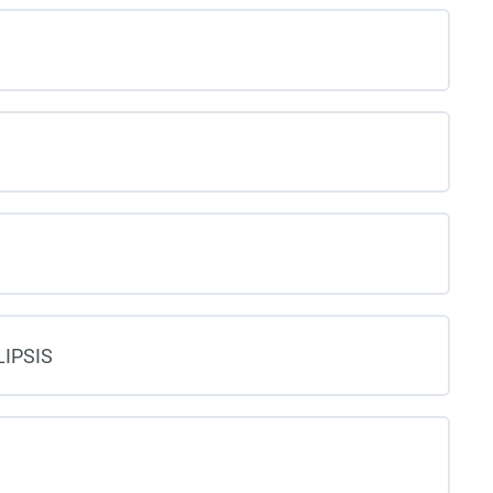
IPSIS