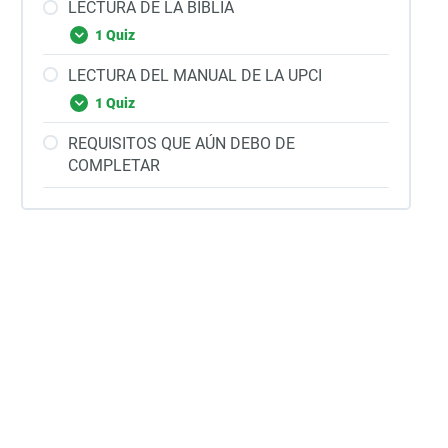
LECTURA DE LA BIBLIA
1 Quiz
LECTURA DEL MANUAL DE LA UPCI
1 Quiz
REQUISITOS QUE AÚN DEBO DE
COMPLETAR