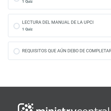
1 Quiz
LECTURA DEL MANUAL DE LA UPCI
1 Quiz
REQUISITOS QUE AÚN DEBO DE COMPLETA