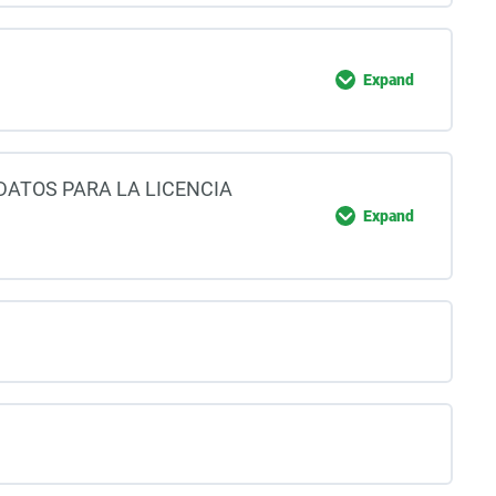
Expand
ATOS PARA LA LICENCIA
Expand