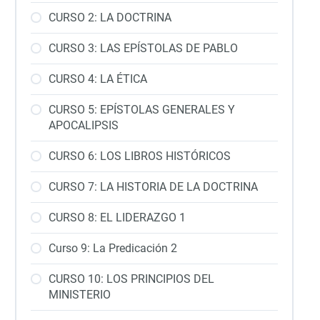
CURSO 2: LA DOCTRINA
CURSO 3: LAS EPÍSTOLAS DE PABLO
CURSO 4: LA ÉTICA
CURSO 5: EPÍSTOLAS GENERALES Y
APOCALIPSIS
CURSO 6: LOS LIBROS HISTÓRICOS
CURSO 7: LA HISTORIA DE LA DOCTRINA
CURSO 8: EL LIDERAZGO 1
Curso 9: La Predicación 2
CURSO 10: LOS PRINCIPIOS DEL
MINISTERIO