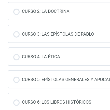
CURSO 2: LA DOCTRINA
CURSO 3: LAS EPÍSTOLAS DE PABLO
CURSO 4: LA ÉTICA
CURSO 5: EPÍSTOLAS GENERALES Y APOCAL
CURSO 6: LOS LIBROS HISTÓRICOS