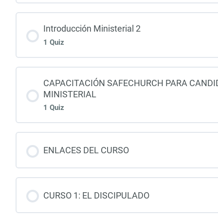
Introducción Ministerial 2
1 Quiz
CAPACITACIÓN SAFECHURCH PARA CANDID
MINISTERIAL
1 Quiz
ENLACES DEL CURSO
CURSO 1: EL DISCIPULADO