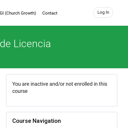
Log In
GI (Church Growth)
Contact
 de Licencia
You are inactive and/or not enrolled in this
course
Course Navigation